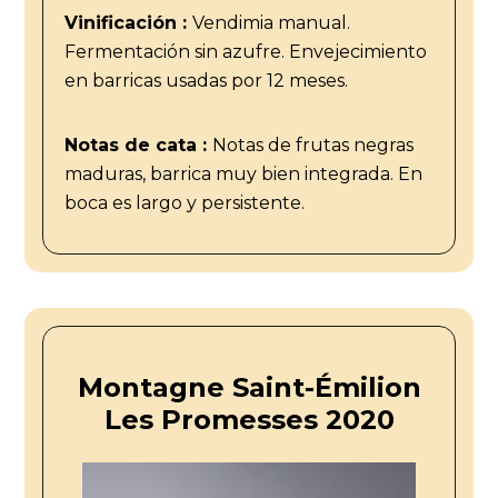
Vinificación :
Vendimia manual.
Fermentación sin azufre. Envejecimiento
en barricas usadas por 12 meses.
Notas de cata :
Notas de frutas negras
maduras, barrica muy bien integrada. En
boca es largo y persistente.
Montagne Saint-Émilion
Les Promesses 2020