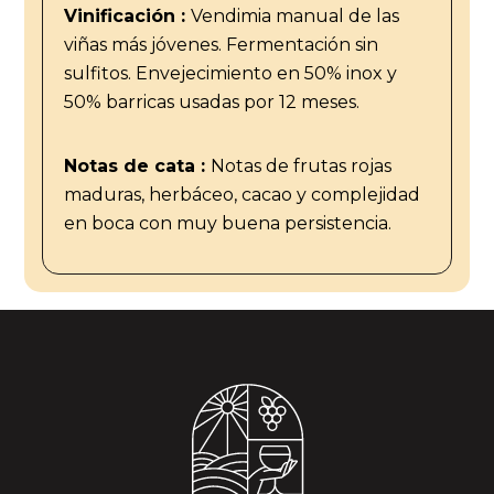
Vinificación :
Vendimia manual de las
viñas más jóvenes. Fermentación sin
sulfitos. Envejecimiento en 50% inox y
50% barricas usadas por 12 meses.
Notas de cata :
Notas de frutas rojas
maduras, herbáceo, cacao y complejidad
en boca con muy buena persistencia.