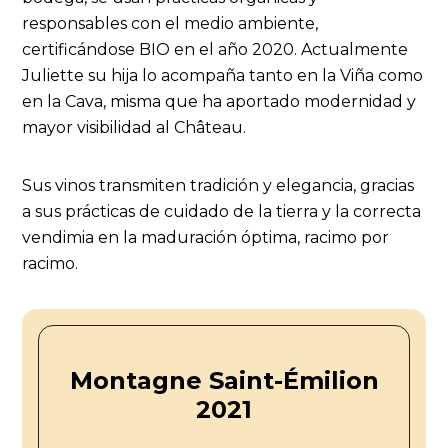
responsables con el medio ambiente,
certificándose BIO en el año 2020. Actualmente
Juliette su hija lo acompaña tanto en la Viña como
en la Cava, misma que ha aportado modernidad y
mayor visibilidad al Château.
Sus vinos transmiten tradición y elegancia, gracias
a sus prácticas de cuidado de la tierra y la correcta
vendimia en la maduración óptima, racimo por
racimo.
Montagne Saint-Émilion
2021