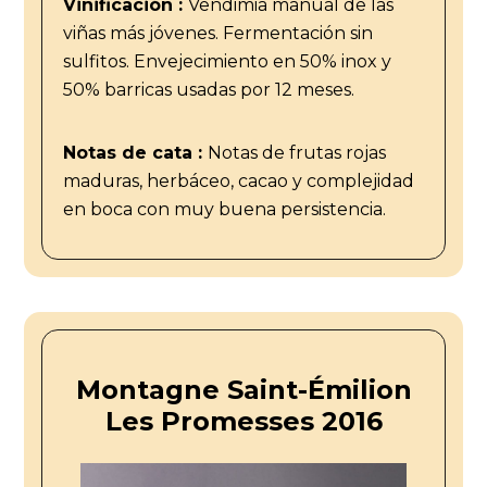
Vinificación :
Vendimia manual de las
viñas más jóvenes. Fermentación sin
sulfitos. Envejecimiento en 50% inox y
50% barricas usadas por 12 meses.
Notas de cata :
Notas de frutas rojas
maduras, herbáceo, cacao y complejidad
en boca con muy buena persistencia.
Montagne Saint-Émilion
Les Promesses 2016