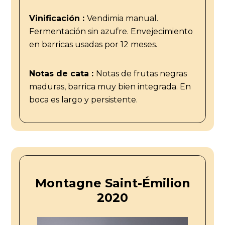
Vinificación :
Vendimia manual.
Fermentación sin azufre. Envejecimiento
en barricas usadas por 12 meses.
Notas de cata :
Notas de frutas negras
maduras, barrica muy bien integrada. En
boca es largo y persistente.
Montagne Saint-Émilion
2020