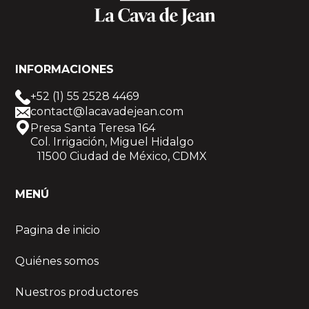
INFORMACIONES
+52 (1) 55 2528 4469
contact@lacavadejean.com
Presa Santa Teresa 164
Col. Irrigación, Miguel Hidalgo
11500 Ciudad de México, CDMX
MENÚ
Pagina de inicio
Quiénes somos
Nuestros productores