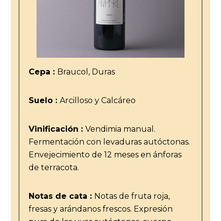
Cepa :
Braucol, Duras
Suelo :
Arcilloso y Calcáreo
Vinificación :
Vendimia manual.
Fermentación con levaduras autóctonas.
Envejecimiento de 12 meses en ánforas
de terracota.
Notas de cata :
Notas de fruta roja,
fresas y arándanos frescos. Expresión