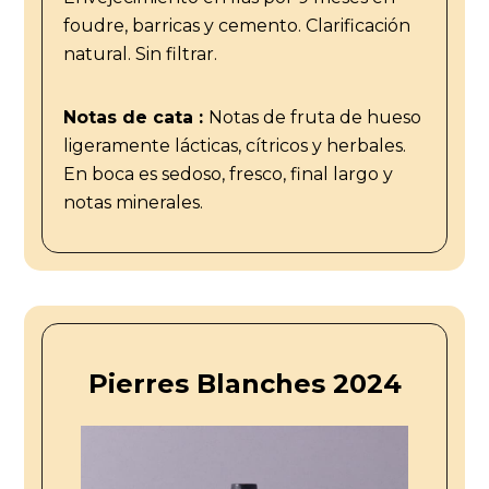
foudre, barricas y cemento. Clarificación
natural. Sin filtrar.
Notas de cata :
Notas de fruta de hueso
ligeramente lácticas, cítricos y herbales.
En boca es sedoso, fresco, final largo y
notas minerales.
Pierres Blanches 2024