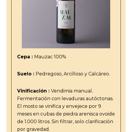
Cepa :
Mauzac 100%
Suelo :
Pedregoso, Arcilloso y Calcáreo.
Vinificación :
Vendimia manual.
Fermentación con levaduras autóctonas.
El mosto se vinifica y envejece por 9
meses en cubas de piedra arenisca ovoide
de 1.000 litros. Sin filtrar, solo clarificación
por gravedad.