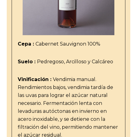
Cepa :
Cabernet Sauvignon 100%
Suelo :
Pedregoso, Arcilloso y Calcáreo
Vinificación :
Vendimia manual.
Rendimientos bajos, vendimia tardía de
las uvas para lograr el azúcar natural
necesario. Fermentación lenta con
levaduras autóctonas en invierno en
acero inoxidable, y se detiene con la
filtración del vino, permitiendo mantener
el azúcar residual.