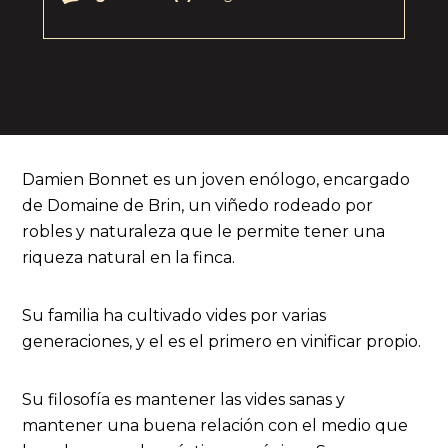
Damien Bonnet es un joven enólogo, encargado
de Domaine de Brin, un viñedo rodeado por
robles y naturaleza que le permite tener una
riqueza natural en la finca.
Su familia ha cultivado vides por varias
generaciones, y el es el primero en vinificar propio.
Su filosofía es mantener las vides sanas y
mantener una buena relación con el medio que