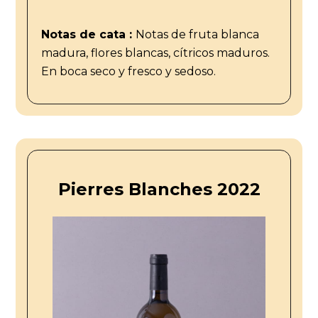
Notas de cata :
Notas de fruta blanca
madura, flores blancas, cítricos maduros.
En boca seco y fresco y sedoso.
Pierres Blanches 2022