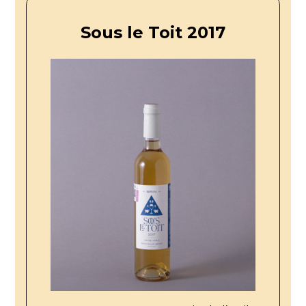
Sous le Toit 2017