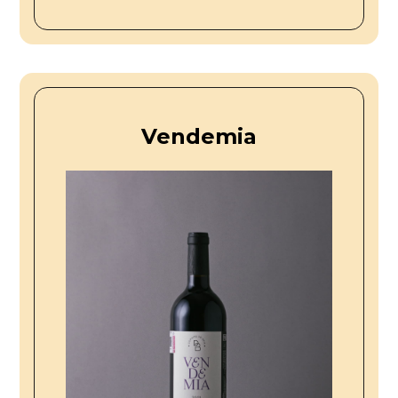
Vendemia