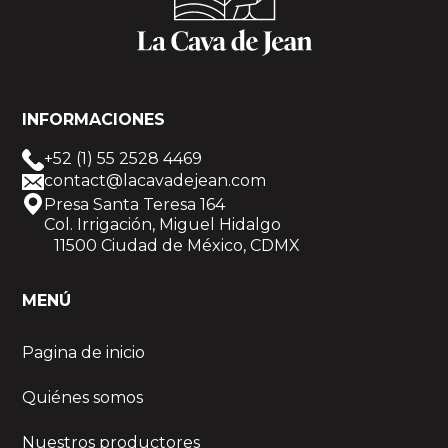
INFORMACIONES
+52 (1) 55 2528 4469
contact@lacavadejean.com
Presa Santa Teresa 164
Col. Irrigación, Miguel Hidalgo
11500 Ciudad de México, CDMX
MENÚ
Pagina de inicio
Quiénes somos
Nuestros productores