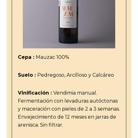
Cepa :
Mauzac 100%
Suelo :
Pedregoso, Arcilloso y Calcáreo
Vinificación :
Vendimia manual.
Fermentación con levaduras autóctonas
y maceración con pieles de 2 a 3 semanas.
Envejecimiento de 12 meses en jarras de
arenisca. Sin filtrar.