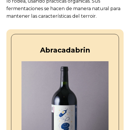
lo rodea, usando prácticas orgánicas. Sus
fermentaciones se hacen de manera natural para
mantener las características del terroir.
Abracadabrin