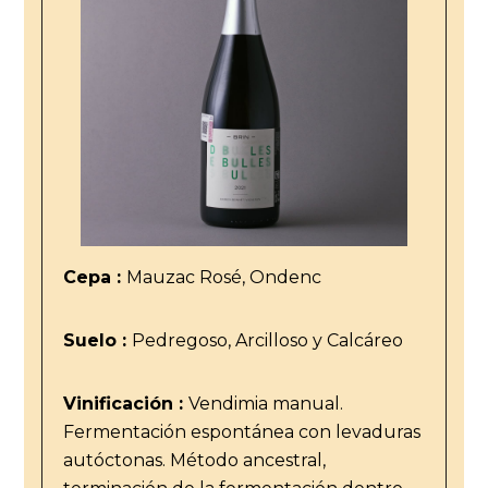
Cepa :
Mauzac Rosé, Ondenc
Suelo :
Pedregoso, Arcilloso y Calcáreo
Vinificación :
Vendimia manual.
Fermentación espontánea con levaduras
autóctonas. Método ancestral,