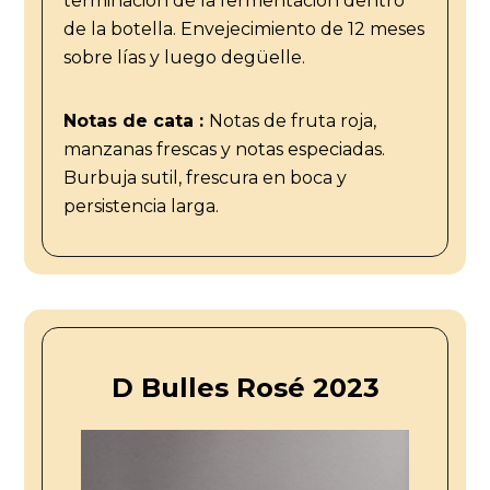
terminación de la fermentación dentro
de la botella. Envejecimiento de 12 meses
sobre lías y luego degüelle.
Notas de cata :
Notas de fruta roja,
manzanas frescas y notas especiadas.
Burbuja sutil, frescura en boca y
persistencia larga.
D Bulles Rosé 2023