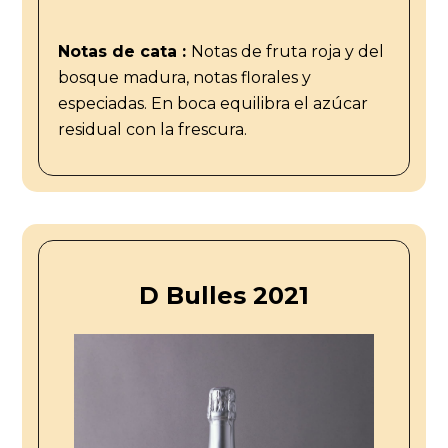
Notas de cata :
Notas de fruta roja y del
bosque madura, notas florales y
especiadas. En boca equilibra el azúcar
residual con la frescura.
D Bulles 2021