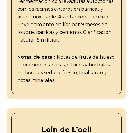
Fermentación con levaduras autóctonas
con los racimos enteros en barricas y
acero inoxidable. Asentamiento en frío.
Envejecimiento en lías por 9 meses en
foudre, barricas y cemento. Clarificación
natural. Sin filtrar.
Notas de cata :
Notas de fruta de hueso
ligeramente lácticas, cítricos y herbales.
En boca es sedoso, fresco, final largo y
notas minerales.
Loin de L’oeil