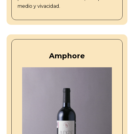
medio y vivacidad.
Amphore