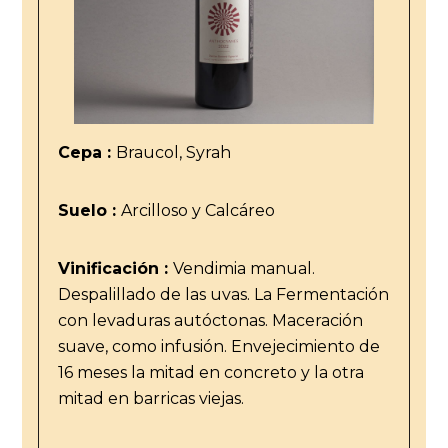
Cepa :
Braucol, Syrah
Suelo :
Arcilloso y Calcáreo
Vinificación :
Vendimia manual.
Despalillado de las uvas. La Fermentación
con levaduras autóctonas. Maceración
suave, como infusión. Envejecimiento de
16 meses la mitad en concreto y la otra
mitad en barricas viejas.