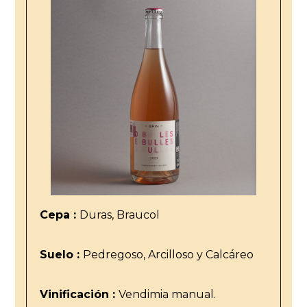
Cepa :
Duras, Braucol
Suelo :
Pedregoso, Arcilloso y Calcáreo
Vinificación :
Vendimia manual.