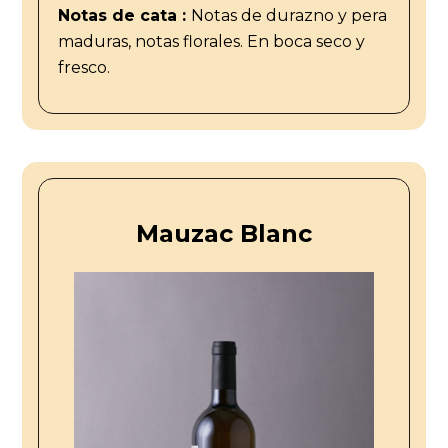
Notas de cata :
Notas de durazno y pera
maduras, notas florales. En boca seco y
fresco.
Mauzac Blanc