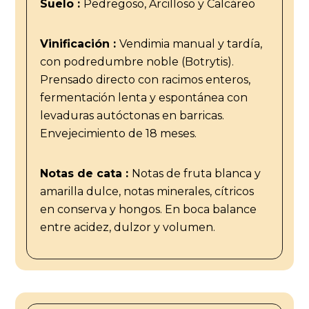
Suelo :
Pedregoso, Arcilloso y Calcáreo
Vinificación :
Vendimia manual y tardía,
con podredumbre noble (Botrytis).
Prensado directo con racimos enteros,
fermentación lenta y espontánea con
levaduras autóctonas en barricas.
Envejecimiento de 18 meses.
Notas de cata :
Notas de fruta blanca y
amarilla dulce, notas minerales, cítricos
en conserva y hongos. En boca balance
entre acidez, dulzor y volumen.