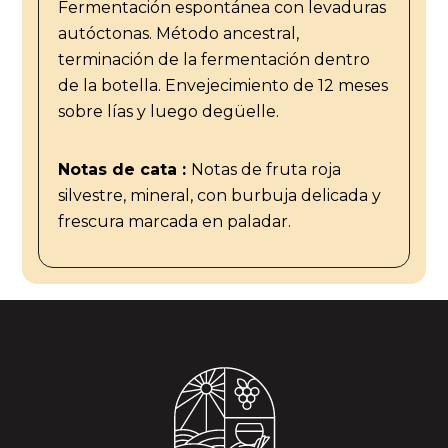
Fermentación espontánea con levaduras
autóctonas. Método ancestral,
terminación de la fermentación dentro
de la botella. Envejecimiento de 12 meses
sobre lías y luego degüelle.
Notas de cata :
Notas de fruta roja
silvestre, mineral, con burbuja delicada y
frescura marcada en paladar.