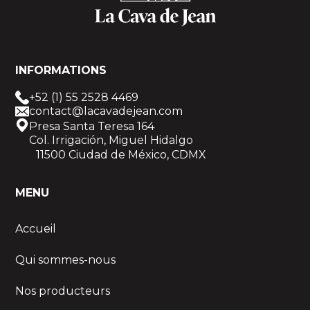
INFORMATIONS
+52 (1) 55 2528 4469
contact@lacavadejean.com
Presa Santa Teresa 164
Col. Irrigación, Miguel Hidalgo
11500 Ciudad de México, CDMX
MENU
Accueil
Qui sommes-nous
Nos producteurs