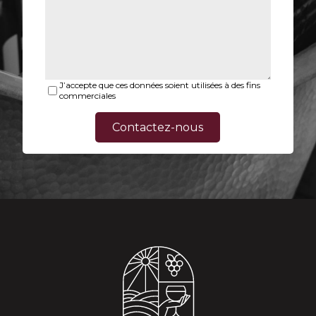
J’accepte que ces données soient utilisées à des fins
commerciales
Contactez-nous