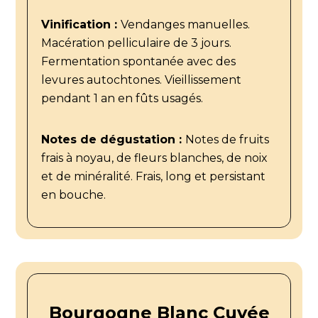
Vinification :
Vendanges manuelles.
Macération pelliculaire de 3 jours.
Fermentation spontanée avec des
levures autochtones. Vieillissement
pendant 1 an en fûts usagés.
Notes de dégustation :
Notes de fruits
frais à noyau, de fleurs blanches, de noix
et de minéralité. Frais, long et persistant
en bouche.
Bourgogne Blanc Cuvée