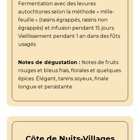
Fermentation avec des levures
autochtones selon la méthode « mille-
feuille » (raisins égrappés, raisins non
égrappés) et infusion pendant 15 jours.
Vieillissement pendant 1 an dans des fûts
usagés.
Notes de dégustation :
Notes de fruits
rouges et bleus frais, florales et quelques
épices. Élégant, tanins soyeux, finale
longue et persistante.
Côte de Nuits-Villages