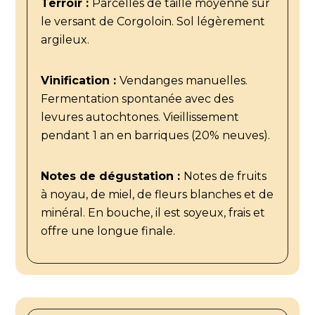
Terroir :
Parcelles de taille moyenne sur
le versant de Corgoloin. Sol légèrement
argileux.
Vinification :
Vendanges manuelles.
Fermentation spontanée avec des
levures autochtones. Vieillissement
pendant 1 an en barriques (20% neuves).
Notes de dégustation :
Notes de fruits
à noyau, de miel, de fleurs blanches et de
minéral. En bouche, il est soyeux, frais et
offre une longue finale.