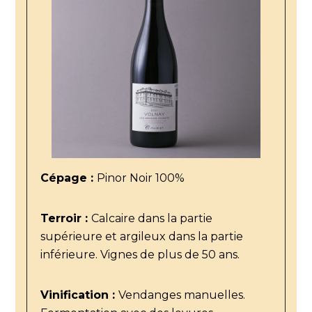
Cépage :
Pinor Noir 100%
Terroir :
Calcaire dans la partie
supérieure et argileux dans la partie
inférieure. Vignes de plus de 50 ans.
Vinification :
Vendanges manuelles.