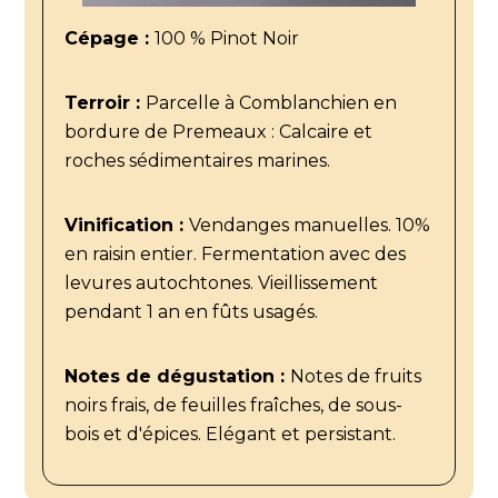
Cépage :
100 % Pinot Noir
Terroir :
Parcelle à Comblanchien en
bordure de Premeaux : Calcaire et
roches sédimentaires marines.
Vinification :
Vendanges manuelles. 10%
en raisin entier. Fermentation avec des
levures autochtones. Vieillissement
pendant 1 an en fûts usagés.
Notes de dégustation :
Notes de fruits
noirs frais, de feuilles fraîches, de sous-
bois et d'épices. Elégant et persistant.