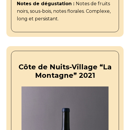
Notes de dégustation :
Notes de fruits
noirs, sous-bois, notes florales. Complexe,
long et persistant.
Côte de Nuits-Village “La
Montagne” 2021