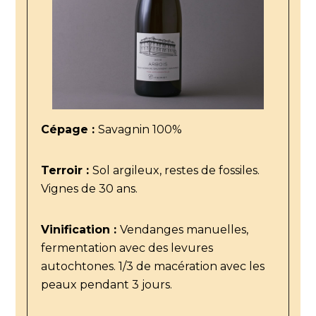
Cépage :
Savagnin 100%
Terroir :
Sol argileux, restes de fossiles.
Vignes de 30 ans.
Vinification :
Vendanges manuelles,
fermentation avec des levures
autochtones. 1/3 de macération avec les
peaux pendant 3 jours.