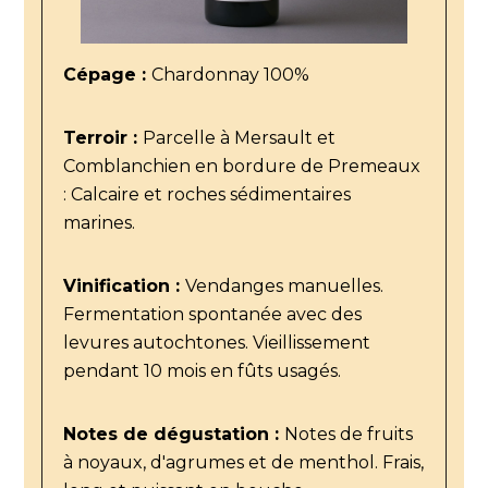
Cépage :
Chardonnay 100%
Terroir :
Parcelle à Mersault et
Comblanchien en bordure de Premeaux
: Calcaire et roches sédimentaires
marines.
Vinification :
Vendanges manuelles.
Fermentation spontanée avec des
levures autochtones. Vieillissement
pendant 10 mois en fûts usagés.
Notes de dégustation :
Notes de fruits
à noyaux, d'agrumes et de menthol. Frais,