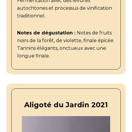
Fermentation avec des levures
autochtones et processus de vinification
traditionnel.
Notes de dégustation :
Notes de fruits
noirs de la forêt, de violette, finale épicée.
Tannins élégants, onctueux avec une
longue finale.
Aligoté du Jardin 2021