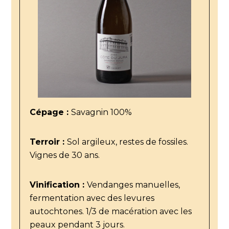
Cépage :
Savagnin 100%
Terroir :
Sol argileux, restes de fossiles.
Vignes de 30 ans.
Vinification :
Vendanges manuelles,
fermentation avec des levures
autochtones. 1/3 de macération avec les
peaux pendant 3 jours.