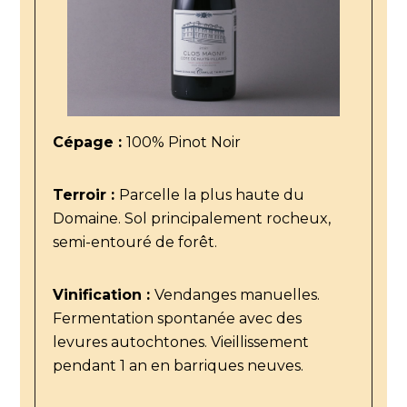
Cépage :
100% Pinot Noir
Terroir :
Parcelle la plus haute du
Domaine. Sol principalement rocheux,
semi-entouré de forêt.
Vinification :
Vendanges manuelles.
Fermentation spontanée avec des
levures autochtones. Vieillissement
pendant 1 an en barriques neuves.