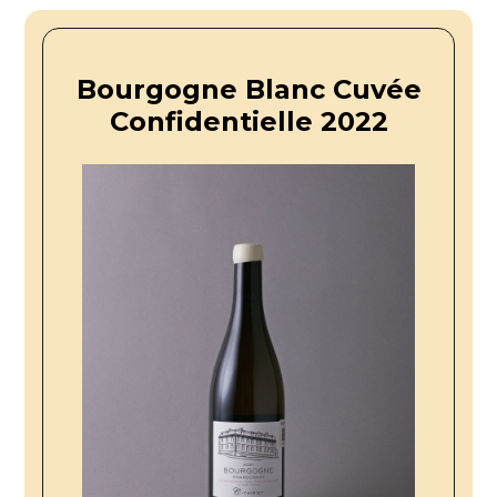
Bourgogne Blanc Cuvée
Confidentielle 2022