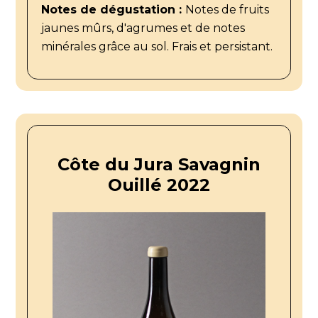
Notes de dégustation :
Notes de fruits
jaunes mûrs, d'agrumes et de notes
minérales grâce au sol. Frais et persistant.
Côte du Jura Savagnin
Ouillé 2022