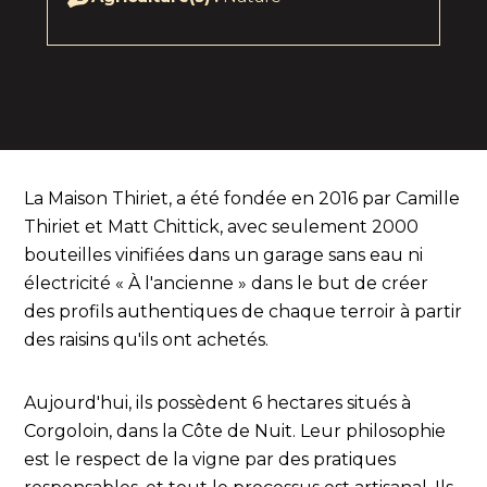
La Maison Thiriet, a été fondée en 2016 par Camille
Thiriet et Matt Chittick, avec seulement 2000
bouteilles vinifiées dans un garage sans eau ni
électricité « À l'ancienne » dans le but de créer
des profils authentiques de chaque terroir à partir
des raisins qu'ils ont achetés.
Aujourd'hui, ils possèdent 6 hectares situés à
Corgoloin, dans la Côte de Nuit. Leur philosophie
est le respect de la vigne par des pratiques