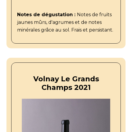
Notes de dégustation :
Notes de fruits
jaunes mûrs, d'agrumes et de notes
minérales grâce au sol. Frais et persistant.
Volnay Le Grands
Champs 2021