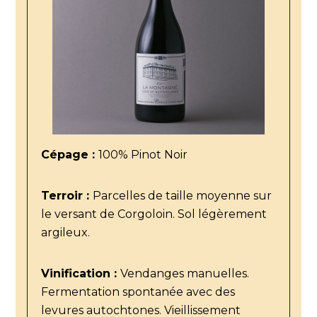
Cépage :
100% Pinot Noir
Terroir :
Parcelles de taille moyenne sur
le versant de Corgoloin. Sol légèrement
argileux.
Vinification :
Vendanges manuelles.
Fermentation spontanée avec des
levures autochtones. Vieillissement