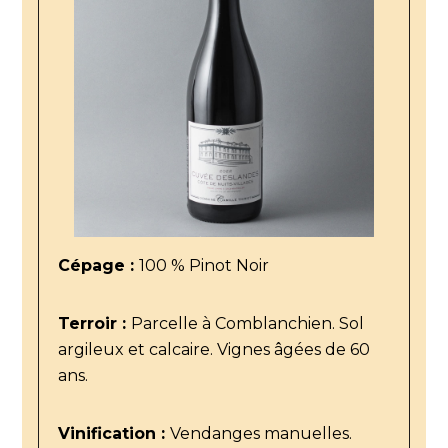
Cépage :
100 % Pinot Noir
Terroir :
Parcelle à Comblanchien. Sol
argileux et calcaire. Vignes âgées de 60
ans.
Vinification :
Vendanges manuelles.