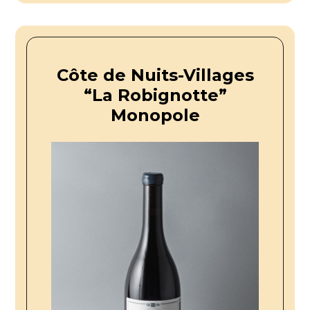
Côte de Nuits-Villages
“La Robignotte”
Monopole