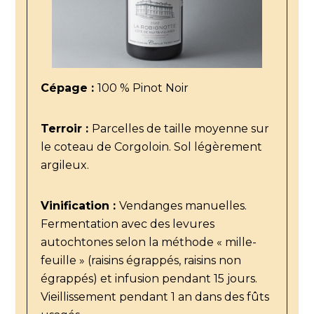
Cépage :
100 % Pinot Noir
Terroir :
Parcelles de taille moyenne sur
le coteau de Corgoloin. Sol légèrement
argileux.
Vinification :
Vendanges manuelles.
Fermentation avec des levures
autochtones selon la méthode « mille-
feuille » (raisins égrappés, raisins non
égrappés) et infusion pendant 15 jours.
Vieillissement pendant 1 an dans des fûts