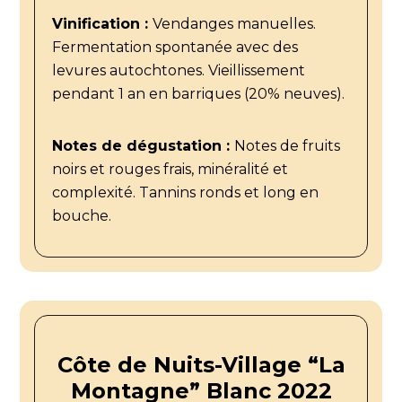
Vinification :
Vendanges manuelles.
Fermentation spontanée avec des
levures autochtones. Vieillissement
pendant 1 an en barriques (20% neuves).
Notes de dégustation :
Notes de fruits
noirs et rouges frais, minéralité et
complexité. Tannins ronds et long en
bouche.
Côte de Nuits-Village “La
Montagne” Blanc 2022