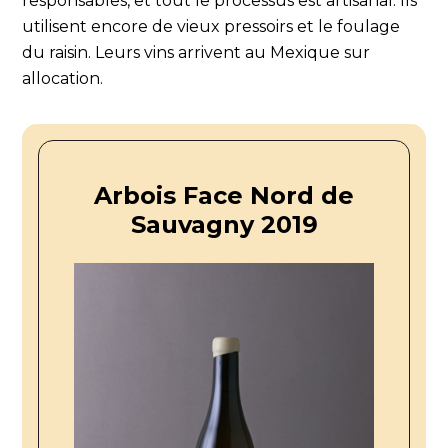
responsables, et tout le processus est artisanal. Ils
utilisent encore de vieux pressoirs et le foulage
du raisin. Leurs vins arrivent au Mexique sur
allocation.
Arbois Face Nord de
Sauvagny 2019