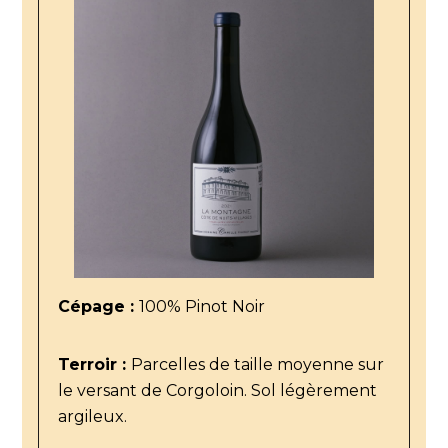
Cépage :
100% Pinot Noir
Terroir :
Parcelles de taille moyenne sur
le versant de Corgoloin. Sol légèrement
argileux.