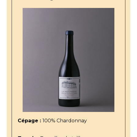
Cépage :
100% Chardonnay