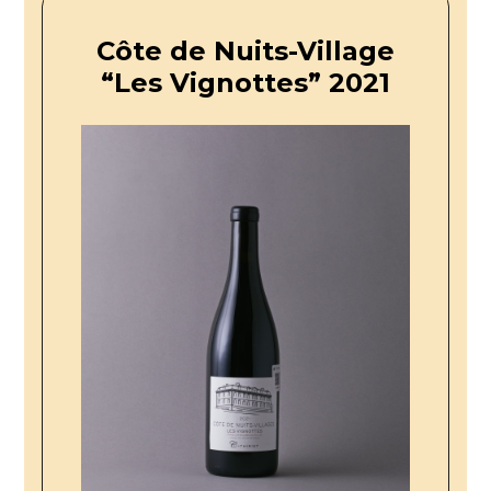
Côte de Nuits-Village
“Les Vignottes” 2021