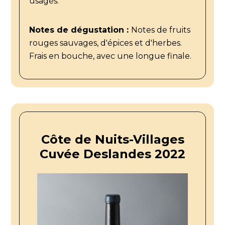
usagés.
Notes de dégustation :
Notes de fruits
rouges sauvages, d'épices et d'herbes.
Frais en bouche, avec une longue finale.
Côte de Nuits-Villages
Cuvée Deslandes 2022