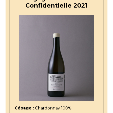
Confidentielle 2021
Cépage :
Chardonnay 100%