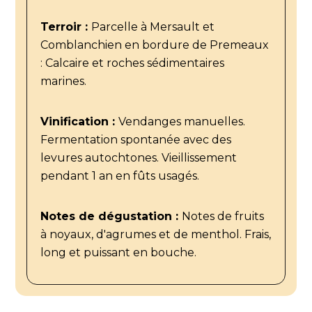
Terroir :
Parcelle à Mersault et
Comblanchien en bordure de Premeaux
: Calcaire et roches sédimentaires
marines.
Vinification :
Vendanges manuelles.
Fermentation spontanée avec des
levures autochtones. Vieillissement
pendant 1 an en fûts usagés.
Notes de dégustation :
Notes de fruits
à noyaux, d'agrumes et de menthol. Frais,
long et puissant en bouche.