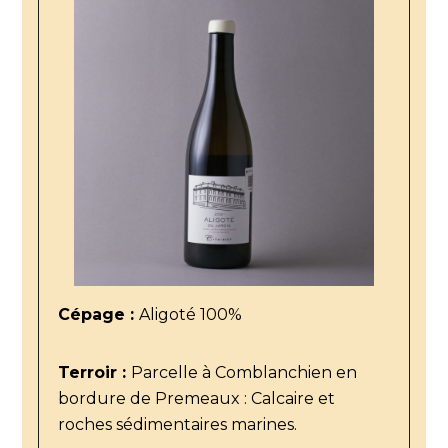
Cépage :
Aligoté 100%
Terroir :
Parcelle à Comblanchien en
bordure de Premeaux : Calcaire et
roches sédimentaires marines.