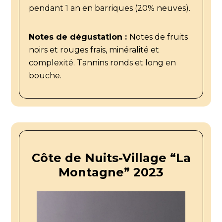
pendant 1 an en barriques (20% neuves).
Notes de dégustation :
Notes de fruits
noirs et rouges frais, minéralité et
complexité. Tannins ronds et long en
bouche.
Côte de Nuits-Village “La
Montagne” 2023