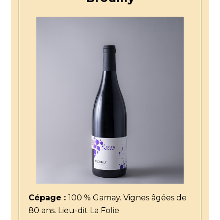
Cépage :
100 % Gamay. Vignes âgées de
80 ans. Lieu-dit La Folie