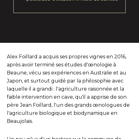
Alex Foillard a acquis ses propres vignes en 2016,
après avoir terminé ses études d'œnologie à
Beaune, vécu ses expériences en Australie et au
Japon, et surtout guidé par la philosophie avec
laquelle il a grandi : l'agriculture raisonnée et la
faible intervention en cave, qu'il a apprise de son
père Jean Foillard, l'un des grands œnologues de
l'agriculture biologique et biodynamique en
Beaujolais.