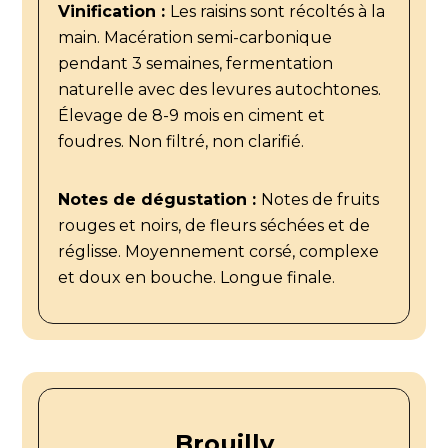
Vinification :
Les raisins sont récoltés à la
main. Macération semi-carbonique
pendant 3 semaines, fermentation
naturelle avec des levures autochtones.
Élevage de 8-9 mois en ciment et
foudres. Non filtré, non clarifié.
Notes de dégustation :
Notes de fruits
rouges et noirs, de fleurs séchées et de
réglisse. Moyennement corsé, complexe
et doux en bouche. Longue finale.
Brouilly