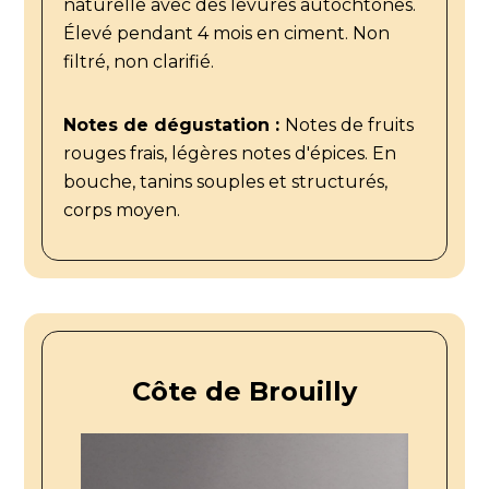
naturelle avec des levures autochtones.
Élevé pendant 4 mois en ciment. Non
filtré, non clarifié.
Notes de dégustation :
Notes de fruits
rouges frais, légères notes d'épices. En
bouche, tanins souples et structurés,
corps moyen.
Côte de Brouilly