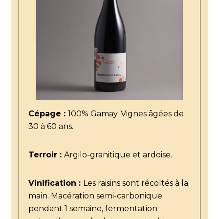
Cépage :
100% Gamay. Vignes âgées de
30 à 60 ans.
Terroir :
Argilo-granitique et ardoise.
Vinification :
Les raisins sont récoltés à la
main. Macération semi-carbonique
pendant 1 semaine, fermentation