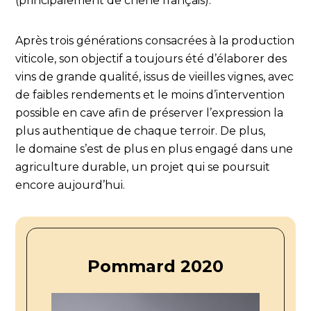
(principalement de chêne français).
Après trois générations consacrées à la production
viticole, son objectif a toujours été d’élaborer des
vins de grande qualité, issus de vieilles vignes, avec
de faibles rendements et le moins d’intervention
possible en cave afin de préserver l’expression la
plus authentique de chaque terroir. De plus,
le domaine s’est de plus en plus engagé dans une
agriculture durable, un projet qui se poursuit
encore aujourd’hui.
Pommard 2020