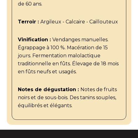
de 60 ans.
Terroir :
Argileux - Calcaire - Caillouteux
Vinification :
Vendanges manuelles.
Égrappage à 100 %. Macération de 15
jours. Fermentation malolactique
traditionnelle en fûts. Élevage de 18 mois
en fûts neufs et usagés.
Notes de dégustation :
Notes de fruits
noirs et de sous-bois. Des tanins souples,
équilibrés et élégants.