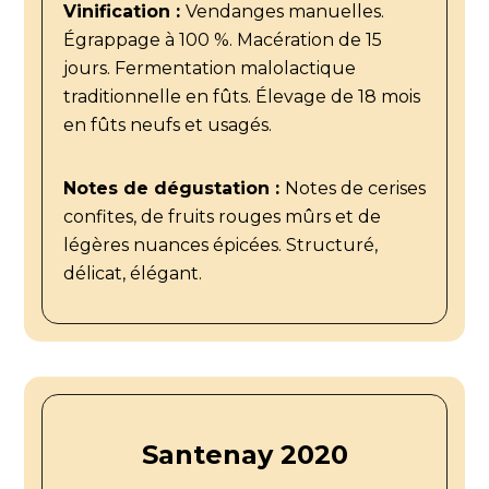
Vinification :
Vendanges manuelles.
Égrappage à 100 %. Macération de 15
jours. Fermentation malolactique
traditionnelle en fûts. Élevage de 18 mois
en fûts neufs et usagés.
Notes de dégustation :
Notes de cerises
confites, de fruits rouges mûrs et de
légères nuances épicées. Structuré,
délicat, élégant.
Santenay 2020