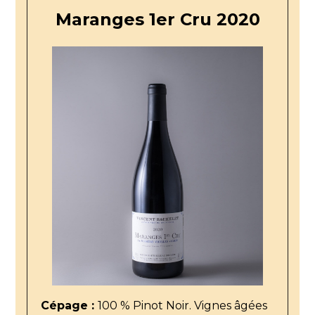
Maranges 1er Cru 2020
Cépage :
100 % Pinot Noir. Vignes âgées