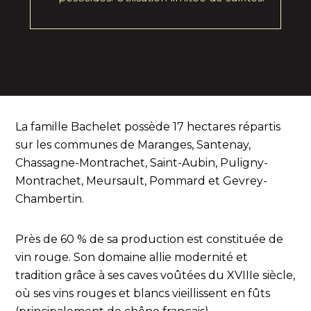
La famille Bachelet possède 17 hectares répartis
sur les communes de Maranges, Santenay,
Chassagne-Montrachet, Saint-Aubin, Puligny-
Montrachet, Meursault, Pommard et Gevrey-
Chambertin.
Près de 60 % de sa production est constituée de
vin rouge. Son domaine allie modernité et
tradition grâce à ses caves voûtées du XVIIIe siècle,
où ses vins rouges et blancs vieillissent en fûts