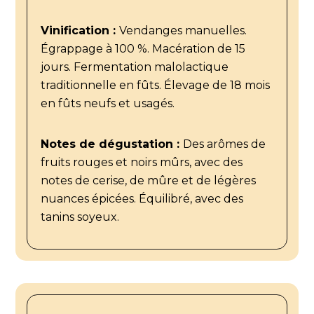
Vinification :
Vendanges manuelles.
Égrappage à 100 %. Macération de 15
jours. Fermentation malolactique
traditionnelle en fûts. Élevage de 18 mois
en fûts neufs et usagés.
Notes de dégustation :
Des arômes de
fruits rouges et noirs mûrs, avec des
notes de cerise, de mûre et de légères
nuances épicées. Équilibré, avec des
tanins soyeux.